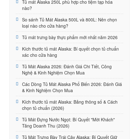
Tủ mát Alaska 250L phù hợp cho tiệm tạp hóa
nào?
So sánh Tủ Mát Alaska 500L và 800L: Nên chọn
loại nào cho cửa hàng?
Tủ mát trưng bày thực phẩm mới nhất năm 2026
Kích thước tủ mát Alaska: Bí quyết chọn tủ chuẩn
xác cho cửa hàng
Tủ Mát Alaska 2026: Đánh Giá Chi Tiết, Công
Nghệ & Kinh Nghiệm Chọn Mua
Các Dòng Tủ Mát Alaska Phổ Biến 2026: Đánh Giá
& Kinh Nghiệm Chọn Mua
Kích thước tủ mát Alaska: Bảng thông số & Cách
chọn tủ chuẩn (2026)
Tủ Mát Đựng Nước Ngọt: Bí Quyết "Mời Khách"
Tăng Doanh Thu (2026)
Tủ Mát Trưng Bày Trái Cây Alaska: Bí Quyết Giữ