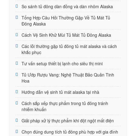
So sánh tủ đông dàn đồng và dàn nhôm Alaska
Tổng Hợp Câu Hỏi Thường Gặp Về Tủ Mát Tủ
Đông Alaska
Cách Vệ Sinh Khử Mùi Tủ Mát Tủ Đông Alaska
Các lỗi thường gặp tủ đông tủ mát alaska và cách
khắc phục
Tư vấn setup thiết bị lạnh cho siêu thị mini
Tủ Ướp Rượu Vang: Nghệ Thuật Bảo Quản Tinh
Hoa
Hướng dẫn vệ sinh tủ mát alaska tại nhà
Cách sắp xếp thực phẩm trong tủ đông tránh
nhiễm khuẩn
Giải pháp xử lý thực phẩm khi đột ngột mất điện
Chọn đúng dung tích tủ đông phù hợp với gia đình