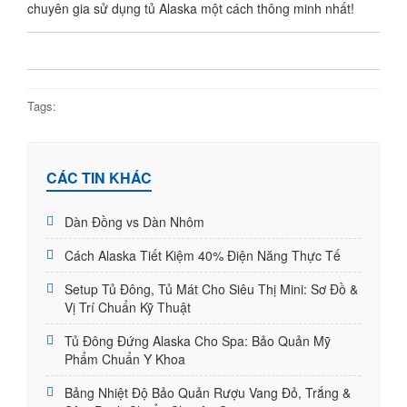
chuyên gia sử dụng tủ Alaska một cách thông minh nhất!
Tags:
CÁC TIN KHÁC
Dàn Đồng vs Dàn Nhôm
Cách Alaska Tiết Kiệm 40% Điện Năng Thực Tế
Setup Tủ Đông, Tủ Mát Cho Siêu Thị Mini: Sơ Đồ &
Vị Trí Chuẩn Kỹ Thuật
Tủ Đông Đứng Alaska Cho Spa: Bảo Quản Mỹ
Phẩm Chuẩn Y Khoa
Bảng Nhiệt Độ Bảo Quản Rượu Vang Đỏ, Trắng &