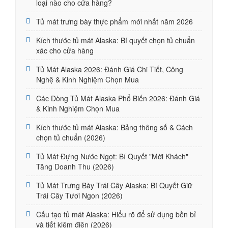
loại nào cho cửa hàng?
Tủ mát trưng bày thực phẩm mới nhất năm 2026
Kích thước tủ mát Alaska: Bí quyết chọn tủ chuẩn
xác cho cửa hàng
Tủ Mát Alaska 2026: Đánh Giá Chi Tiết, Công
Nghệ & Kinh Nghiệm Chọn Mua
Các Dòng Tủ Mát Alaska Phổ Biến 2026: Đánh Giá
& Kinh Nghiệm Chọn Mua
Kích thước tủ mát Alaska: Bảng thông số & Cách
chọn tủ chuẩn (2026)
Tủ Mát Đựng Nước Ngọt: Bí Quyết "Mời Khách"
Tăng Doanh Thu (2026)
Tủ Mát Trưng Bày Trái Cây Alaska: Bí Quyết Giữ
Trái Cây Tươi Ngon (2026)
Cấu tạo tủ mát Alaska: Hiểu rõ để sử dụng bền bỉ
và tiết kiệm điện (2026)