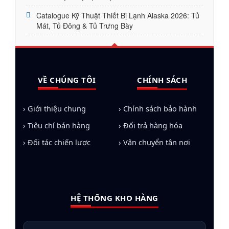
Catalogue Kỹ Thuật Thiết Bị Lạnh Alaska 2026: Tủ
Mát, Tủ Đông & Tủ Trưng Bày
VỀ CHÚNG TÔI
CHÍNH SÁCH
› Giới thiệu chung
› Chính sách bảo hành
› Tiêu chí bán hàng
› Đổi trả hàng hóa
› Đối tác chiến lược
› Vận chuyển tận nơi
HỆ THỐNG KHO HÀNG