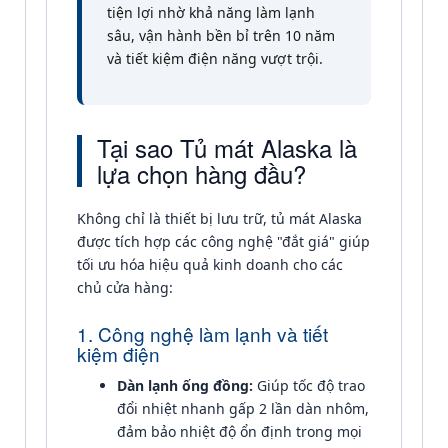
tiện lợi nhờ khả năng làm lạnh
sâu, vận hành bền bỉ trên 10 năm
và tiết kiệm điện năng vượt trội.
Tại sao Tủ mát Alaska là
lựa chọn hàng đầu?
Không chỉ là thiết bị lưu trữ, tủ mát Alaska
được tích hợp các công nghệ "đắt giá" giúp
tối ưu hóa hiệu quả kinh doanh cho các
chủ cửa hàng:
1. Công nghệ làm lạnh và tiết
kiệm điện
Dàn lạnh ống đồng:
Giúp tốc độ trao
đổi nhiệt nhanh gấp 2 lần dàn nhôm,
đảm bảo nhiệt độ ổn định trong mọi