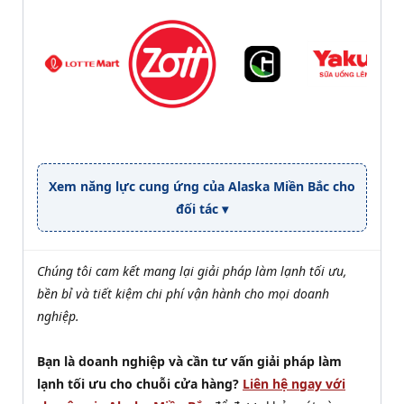
Xem năng lực cung ứng của Alaska Miền Bắc cho
đối tác ▾
Chúng tôi cam kết mang lại giải pháp làm lạnh tối ưu,
bền bỉ và tiết kiệm chi phí vận hành cho mọi doanh
nghiệp.
Bạn là doanh nghiệp và cần tư vấn giải pháp làm
lạnh tối ưu cho chuỗi cửa hàng?
Liên hệ ngay với