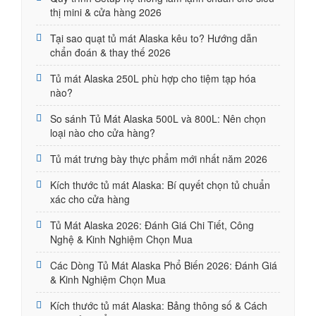
thị mini & cửa hàng 2026
Tại sao quạt tủ mát Alaska kêu to? Hướng dẫn
chẩn đoán & thay thế 2026
Tủ mát Alaska 250L phù hợp cho tiệm tạp hóa
nào?
So sánh Tủ Mát Alaska 500L và 800L: Nên chọn
loại nào cho cửa hàng?
Tủ mát trưng bày thực phẩm mới nhất năm 2026
Kích thước tủ mát Alaska: Bí quyết chọn tủ chuẩn
xác cho cửa hàng
Tủ Mát Alaska 2026: Đánh Giá Chi Tiết, Công
Nghệ & Kinh Nghiệm Chọn Mua
Các Dòng Tủ Mát Alaska Phổ Biến 2026: Đánh Giá
& Kinh Nghiệm Chọn Mua
Kích thước tủ mát Alaska: Bảng thông số & Cách