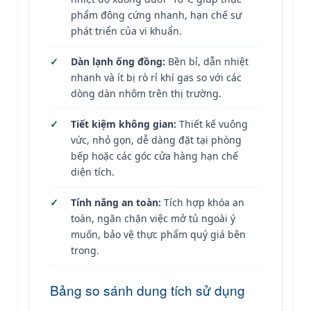
phẩm đông cứng nhanh, hạn chế sự
phát triển của vi khuẩn.
Dàn lạnh ống đồng:
Bền bỉ, dẫn nhiệt
nhanh và ít bị rò rỉ khí gas so với các
dòng dàn nhôm trên thị trường.
Tiết kiệm không gian:
Thiết kế vuông
vức, nhỏ gọn, dễ dàng đặt tại phòng
bếp hoặc các góc cửa hàng hạn chế
diện tích.
Tính năng an toàn:
Tích hợp khóa an
toàn, ngăn chặn việc mở tủ ngoài ý
muốn, bảo vệ thực phẩm quý giá bên
trong.
Bảng so sánh dung tích sử dụng