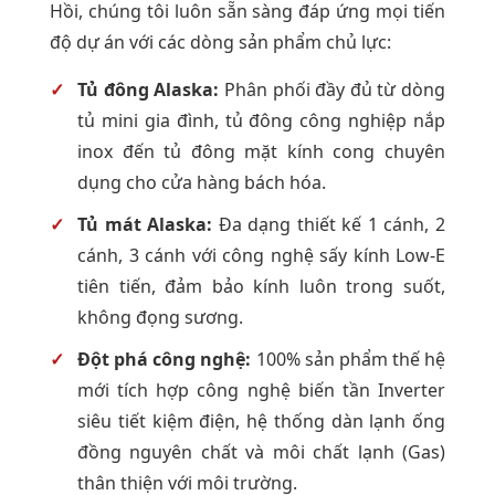
Hồi, chúng tôi luôn sẵn sàng đáp ứng mọi tiến
độ dự án với các dòng sản phẩm chủ lực:
Tủ đông Alaska:
Phân phối đầy đủ từ dòng
tủ mini gia đình, tủ đông công nghiệp nắp
inox đến tủ đông mặt kính cong chuyên
dụng cho cửa hàng bách hóa.
Tủ mát Alaska:
Đa dạng thiết kế 1 cánh, 2
cánh, 3 cánh với công nghệ sấy kính Low-E
tiên tiến, đảm bảo kính luôn trong suốt,
không đọng sương.
Đột phá công nghệ:
100% sản phẩm thế hệ
mới tích hợp công nghệ biến tần Inverter
siêu tiết kiệm điện, hệ thống dàn lạnh ống
đồng nguyên chất và môi chất lạnh (Gas)
thân thiện với môi trường.