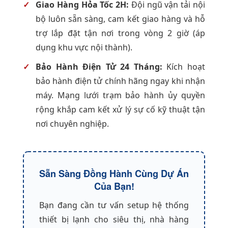
Giao Hàng Hỏa Tốc 2H:
Đội ngũ vận tải nội
bộ luôn sẵn sàng, cam kết giao hàng và hỗ
trợ lắp đặt tận nơi trong vòng 2 giờ (áp
dụng khu vực nội thành).
Bảo Hành Điện Tử 24 Tháng:
Kích hoạt
bảo hành điện tử chính hãng ngay khi nhận
máy. Mạng lưới trạm bảo hành ủy quyền
rộng khắp cam kết xử lý sự cố kỹ thuật tận
nơi chuyên nghiệp.
Sẵn Sàng Đồng Hành Cùng Dự Án
Của Bạn!
Bạn đang cần tư vấn setup hệ thống
thiết bị lạnh cho siêu thị, nhà hàng