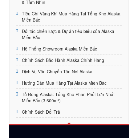
& Tầm Nhìn
Tiêu Chí Vàng Khi Mua Hàng Tại Tổng Kho Alaska
Miền Bắc
Đối tác chiến lược & Dự án tiêu biểu của Alaska
Miền Bắc
Hệ Thống Showroom Alaska Miền Bắc
Chính Sách Bảo Hành Alaska Chính Hãng
Dịch Vụ Vận Chuyển Tận Nơi Alaska
Hướng Dẫn Mua Hàng Tại Alaska Miền Bắc
Tủ Đông Alaska: Tổng Kho Phân Phối Lớn Nhất
Miền Bắc (3.600m²)
Chính Sách Đổi Trả