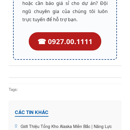
hoặc cần báo giá sỉ cho dự án? Đội
ngũ chuyên gia của chúng tôi luôn
trực tuyến để hỗ trợ bạn.
☎ 0927.00.1111
Tags:
CÁC TIN KHÁC
Giới Thiệu Tổng Kho Alaska Miền Bắc | Năng Lực