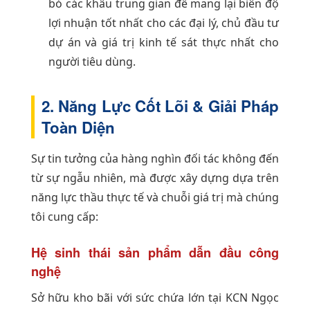
bỏ các khâu trung gian để mang lại biên độ
lợi nhuận tốt nhất cho các đại lý, chủ đầu tư
dự án và giá trị kinh tế sát thực nhất cho
người tiêu dùng.
2. Năng Lực Cốt Lõi & Giải Pháp
Toàn Diện
Sự tin tưởng của hàng nghìn đối tác không đến
từ sự ngẫu nhiên, mà được xây dựng dựa trên
năng lực thầu thực tế và chuỗi giá trị mà chúng
tôi cung cấp:
Hệ sinh thái sản phẩm dẫn đầu công
nghệ
Sở hữu kho bãi với sức chứa lớn tại KCN Ngọc