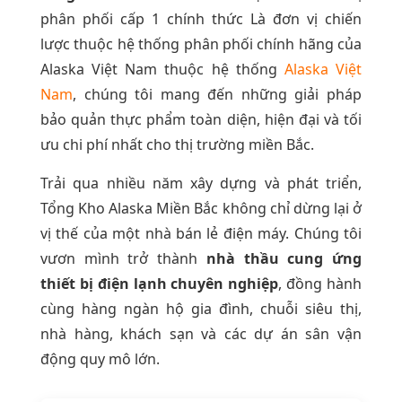
phân phối cấp 1 chính thức Là đơn vị chiến
lược thuộc hệ thống phân phối chính hãng của
Alaska Việt Nam thuộc hệ thống
Alaska Việt
Nam
, chúng tôi mang đến những giải pháp
bảo quản thực phẩm toàn diện, hiện đại và tối
ưu chi phí nhất cho thị trường miền Bắc.
Trải qua nhiều năm xây dựng và phát triển,
Tổng Kho Alaska Miền Bắc không chỉ dừng lại ở
vị thế của một nhà bán lẻ điện máy. Chúng tôi
vươn mình trở thành
nhà thầu cung ứng
thiết bị điện lạnh chuyên nghiệp
, đồng hành
cùng hàng ngàn hộ gia đình, chuỗi siêu thị,
nhà hàng, khách sạn và các dự án sân vận
động quy mô lớn.