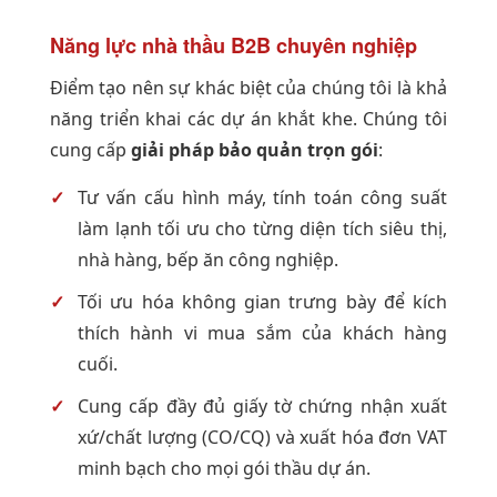
Năng lực nhà thầu B2B chuyên nghiệp
Điểm tạo nên sự khác biệt của chúng tôi là khả
năng triển khai các dự án khắt khe. Chúng tôi
cung cấp
giải pháp bảo quản trọn gói
:
Tư vấn cấu hình máy, tính toán công suất
làm lạnh tối ưu cho từng diện tích siêu thị,
nhà hàng, bếp ăn công nghiệp.
Tối ưu hóa không gian trưng bày để kích
thích hành vi mua sắm của khách hàng
cuối.
Cung cấp đầy đủ giấy tờ chứng nhận xuất
xứ/chất lượng (CO/CQ) và xuất hóa đơn VAT
minh bạch cho mọi gói thầu dự án.