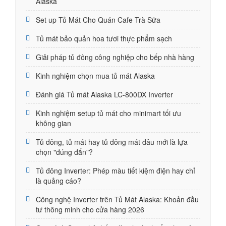
Alaska
Set up Tủ Mát Cho Quán Cafe Trà Sữa
Tủ mát bảo quản hoa tươi thực phẩm sạch
Giải pháp tủ đông công nghiệp cho bếp nhà hàng
Kinh nghiệm chọn mua tủ mát Alaska
Đánh giá Tủ mát Alaska LC-800DX Inverter
Kinh nghiệm setup tủ mát cho minimart tối ưu
không gian
Tủ đông, tủ mát hay tủ đông mát đâu mới là lựa
chọn "đúng đắn"?
Tủ đông Inverter: Phép màu tiết kiệm điện hay chỉ
là quảng cáo?
Công nghệ Inverter trên Tủ Mát Alaska: Khoản đầu
tư thông minh cho cửa hàng 2026