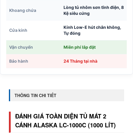
Lòng tủ nhôm sơn tĩnh điện, 8
Khoang chứa
Kệ siêu cứng
Kính Low-E hút chân không,
Cửa kính
Tự đóng
Vận chuyển
Miễn phí lắp đặt
Bảo hành
24 Tháng tại nhà
THÔNG TIN CHI TIẾT
ĐÁNH GIÁ TOÀN DIỆN TỦ MÁT 2
CÁNH ALASKA LC-1000C (1000 LÍT)