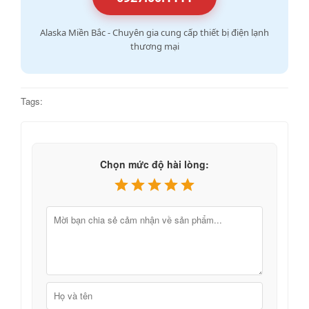
Alaska Miền Bắc - Chuyên gia cung cấp thiết bị điện lạnh
thương mại
Tags:
Chọn mức độ hài lòng: