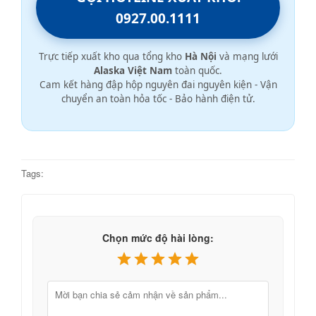
0927.00.1111
Trực tiếp xuất kho qua tổng kho
Hà Nội
và mạng lưới
Alaska Việt Nam
toàn quốc.
Cam kết hàng đập hộp nguyên đai nguyên kiện - Vận
chuyển an toàn hỏa tốc - Bảo hành điện tử.
Tags:
Chọn mức độ hài lòng: