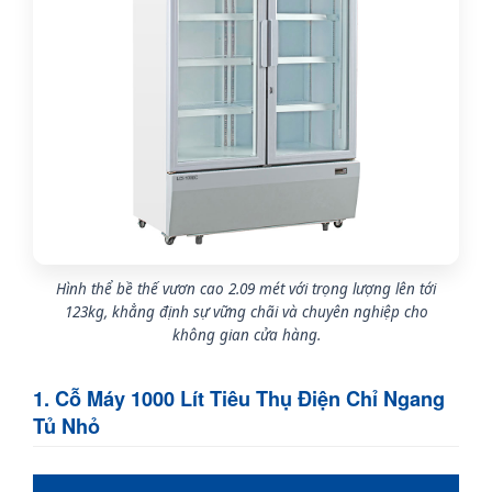
Hình thể bề thế vươn cao 2.09 mét với trọng lượng lên tới
123kg, khẳng định sự vững chãi và chuyên nghiệp cho
không gian cửa hàng.
1. Cỗ Máy 1000 Lít Tiêu Thụ Điện Chỉ Ngang
Tủ Nhỏ