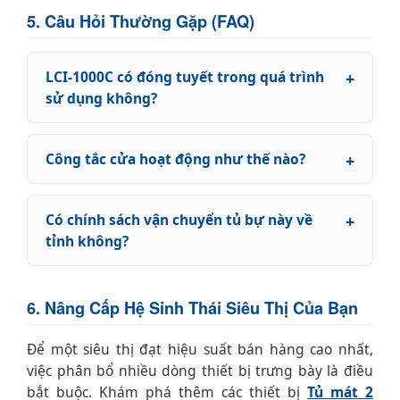
5. Câu Hỏi Thường Gặp (FAQ)
LCI-1000C có đóng tuyết trong quá trình
sử dụng không?
Công tắc cửa hoạt động như thế nào?
Có chính sách vận chuyển tủ bự này về
tỉnh không?
6. Nâng Cấp Hệ Sinh Thái Siêu Thị Của Bạn
Để một siêu thị đạt hiệu suất bán hàng cao nhất,
việc phân bổ nhiều dòng thiết bị trưng bày là điều
bắt buộc. Khám phá thêm các thiết bị
Tủ mát 2