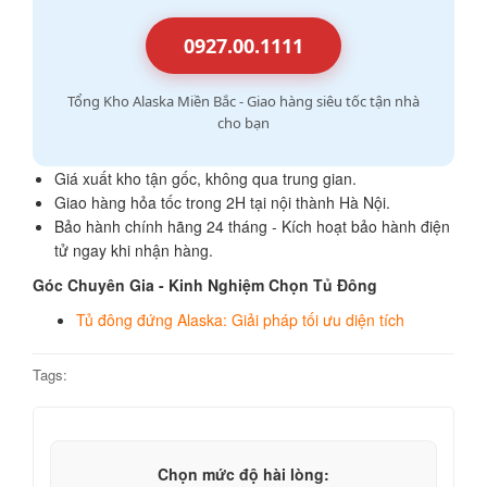
0927.00.1111
Tổng Kho Alaska Miền Bắc - Giao hàng siêu tốc tận nhà
cho bạn
Giá xuất kho tận gốc, không qua trung gian.
Giao hàng hỏa tốc trong 2H tại nội thành Hà Nội.
Bảo hành chính hãng 24 tháng - Kích hoạt bảo hành điện
tử ngay khi nhận hàng.
Góc Chuyên Gia - Kinh Nghiệm Chọn Tủ Đông
Tủ đông đứng Alaska: Giải pháp tối ưu diện tích
Tags:
Chọn mức độ hài lòng: