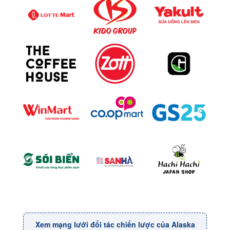
Xem mạng lưới đối tác chiến lược của Alaska