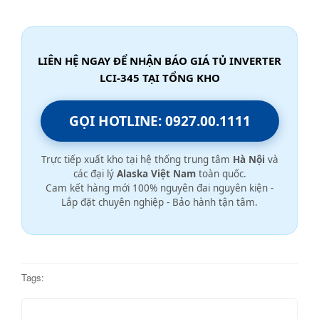
LIÊN HỆ NGAY ĐỂ NHẬN BÁO GIÁ TỦ INVERTER
LCI-345 TẠI TỔNG KHO
GỌI HOTLINE: 0927.00.1111
Trực tiếp xuất kho tại hệ thống trung tâm
Hà Nội
và
các đại lý
Alaska Việt Nam
toàn quốc.
Cam kết hàng mới 100% nguyên đai nguyên kiện -
Lắp đặt chuyên nghiệp - Bảo hành tận tâm.
Tags: