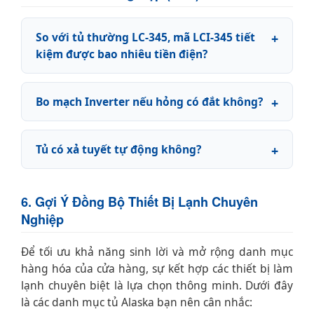
So với tủ thường LC-345, mã LCI-345 tiết
kiệm được bao nhiêu tiền điện?
Bo mạch Inverter nếu hỏng có đắt không?
Tủ có xả tuyết tự động không?
6. Gợi Ý Đồng Bộ Thiết Bị Lạnh Chuyên
Nghiệp
Để tối ưu khả năng sinh lời và mở rộng danh mục
hàng hóa của cửa hàng, sự kết hợp các thiết bị làm
lạnh chuyên biệt là lựa chọn thông minh. Dưới đây
là các danh mục tủ Alaska bạn nên cân nhắc: