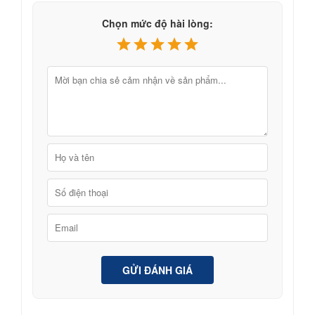
Chọn mức độ hài lòng:
GỬI ĐÁNH GIÁ