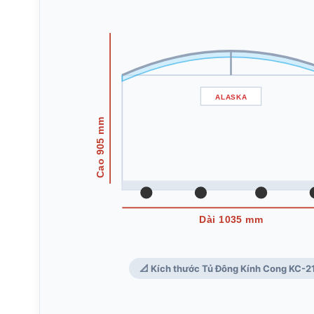
ALASKA
Cao 905 mm
Dài 1035 mm
📐 Kích thước Tủ Đông Kính Cong KC-21