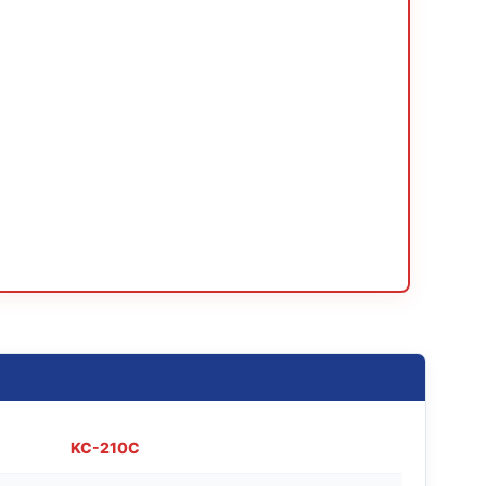
KC-210C