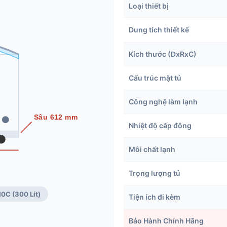
Loại thiết bị
Dung tích thiết kế
Kích thước (DxRxC)
Cấu trúc mặt tủ
Công nghệ làm lạnh
Sâu 612 mm
Nhiệt độ cấp đông
Môi chất lạnh
Trọng lượng tủ
0C (300 Lít)
Tiện ích đi kèm
Bảo Hành Chính Hãng