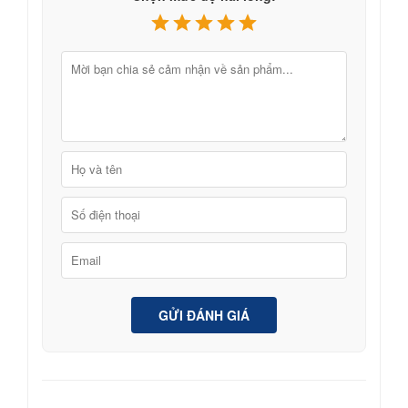
GỬI ĐÁNH GIÁ