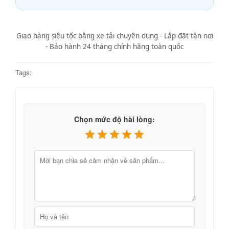
Giao hàng siêu tốc bằng xe tải chuyên dụng - Lắp đặt tận nơi
- Bảo hành 24 tháng chính hãng toàn quốc
Tags:
Chọn mức độ hài lòng: