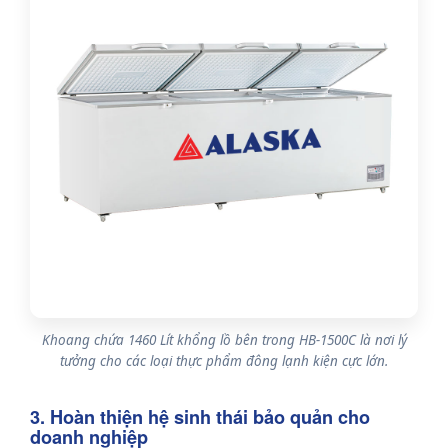
Khoang chứa 1460 Lít khổng lồ bên trong HB-1500C là nơi lý
tưởng cho các loại thực phẩm đông lạnh kiện cực lớn.
3. Hoàn thiện hệ sinh thái bảo quản cho
doanh nghiệp