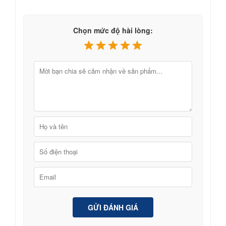
Chọn mức độ hài lòng:
GỬI ĐÁNH GIÁ