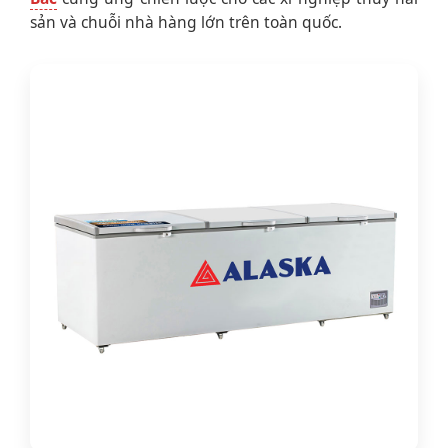
sản và chuỗi nhà hàng lớn trên toàn quốc.