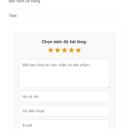
Bảo hành 24 tháng
Tags:
Chọn mức độ hài lòng: