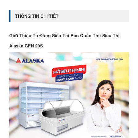
THÔNG TIN CHI TIẾT
Giới Thiệu Tủ Đông Siêu Thị Bảo Quản Thịt Siêu Thị
Alaska GFN 20S