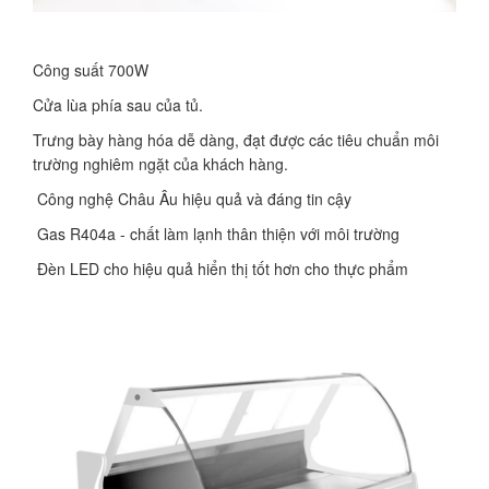
Công suất 700W
Cửa lùa phía sau của tủ.
Trưng bày hàng hóa dễ dàng, đạt được các tiêu chuẩn môi
trường nghiêm ngặt của khách hàng.
Công nghệ Châu Âu hiệu quả và đáng tin cậy
Gas R404a - chất làm lạnh thân thiện với môi trường
Đèn LED cho hiệu quả hiển thị tốt hơn cho thực phẩm