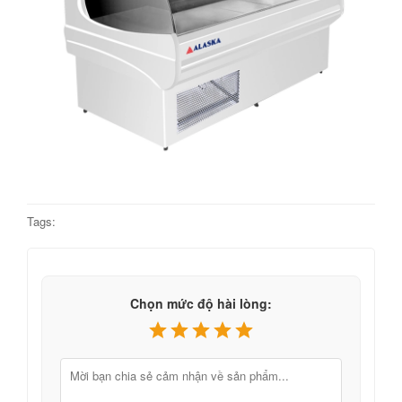
Tags:
Chọn mức độ hài lòng: