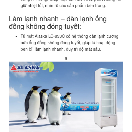
giữ nhiệt tốt, nhìn rõ các sản phẩm bên trong.
Làm lạnh nhanh – dàn lạnh ống
đồng không đóng tuyết:
Tủ mát Alaska LC-833C có hệ thống dàn lạnh cưỡng
bức ống đồng không đóng tuyết, giúp tủ hoạt động
bền bỉ, làm lạnh nhanh, duy trì độ mát sâu.
9