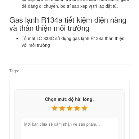
dễ dàng di chuyển, bố trí sắp xếp vị trí lắp đặt tủ.
Gas lạnh R134a tiết kiệm điện năng
và thân thiện môi trường
Tủ mát LC-833C sử dụng gas lạnh R134a thân thiện
với môi trường
Tags:
Chọn mức độ hài lòng: