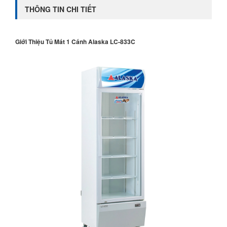
THÔNG TIN CHI TIẾT
Giới Thiệu Tủ Mát 1 Cánh Alaska LC-833C