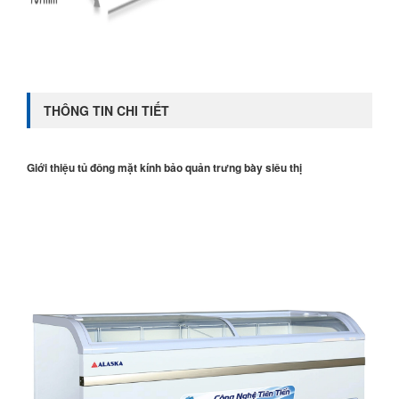
THÔNG TIN CHI TIẾT
Giới thiệu tủ đông mặt kính bảo quản trưng bày siêu thị