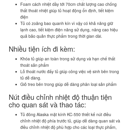
Foam cách nhiệt dầy tới 70cm chất lượng cao chống
thất thoát nhiệt giúp tủ hoạt động ổn định, tiết kiệm
điện
Tủ có zoăng bao quanh kín vì vậy có khả năng giữ
lạnh cao, tiết kiệm điện năng sử dụng, nâng cao hiệu
quả bảo quản thực phẩm trong thời gian dài.
Nhiều tiện ích đi kèm:
Khóa tủ giúp an toàn trong sử dụng và hạn chế thất
thoát sản phẩm
Lỗ thoát nước đấy tủ giúp công việc vệ sinh bên trong
tủ dễ dàng.
Giỏ treo bên trong giúp dễ dàng phân loại sản phẩm
Nút điều chỉnh nhiệt độ thuận tiện
cho quan sát và thao tác:
Tủ đông Alaska mặt kính KC-550 thiết kế nút điều
chỉnh nhiệt độ phía trước tủ, giúp dễ dàng quan sát và
điều chỉnh nhiệt độ phù hợp cho các loại thực phẩm,