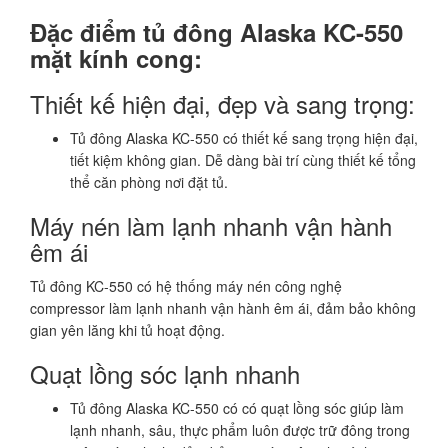
Đặc điểm tủ đông Alaska KC-550
mặt kính cong:
Thiết kế hiện đại, đẹp và sang trọng:
Tủ đông Alaska KC-550 có thiết kế sang trọng hiện đại,
tiết kiệm không gian. Dễ dàng bài trí cùng thiết kế tổng
thể căn phòng nơi đặt tủ.
Máy nén làm lạnh nhanh vận hành
êm ái
Tủ đông KC-550 có hệ thống máy nén công nghệ
compressor làm lạnh nhanh vận hành êm ái, đảm bảo không
gian yên lăng khi tủ hoạt động.
Quạt lồng sóc lạnh nhanh
Tủ đông Alaska KC-550 có có quạt lồng sóc giúp làm
lạnh nhanh, sâu, thực phẩm luôn được trữ đông trong