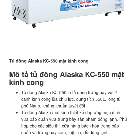
Tủ đông Alaska KC-550 mặt kính cong
Mô tả tủ đông Alaska KC-550 mặt
kính cong
Tủ đông Alaska KC-550 là tủ đông trưng bày với 2
cánh kính cong lùa chịu lực. dung tích 550L, lòng tủ
phủ Nano, kháng khuẩn tuyệt đối
Tủ đông Alaska mặt kính thiết kế đáp ứng mục đích
vừa bảo quản vừa trưng bày sản phẩm đông lạnh. Phù
hợp cho các siêu thị, cửa hàng bách hóa trong bảo
quản và trưng bày kem, thịt, cá, đồ đông lạnh.