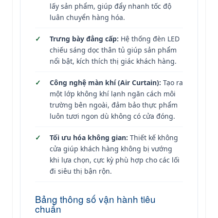
lấy sản phẩm, giúp đẩy nhanh tốc độ
luân chuyển hàng hóa.
Trưng bày đẳng cấp:
Hệ thống đèn LED
chiếu sáng dọc thân tủ giúp sản phẩm
nổi bật, kích thích thị giác khách hàng.
Công nghệ màn khí (Air Curtain):
Tạo ra
một lớp không khí lạnh ngăn cách môi
trường bên ngoài, đảm bảo thực phẩm
luôn tươi ngon dù không có cửa đóng.
Tối ưu hóa không gian:
Thiết kế không
cửa giúp khách hàng không bị vướng
khi lựa chọn, cực kỳ phù hợp cho các lối
đi siêu thị bận rộn.
Bảng thông số vận hành tiêu
chuẩn