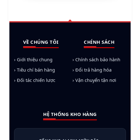
VỀ CHÚNG TÔI
CHÍNH SÁCH
› Giới thiệu chung
› Chính sách bảo hành
› Tiêu chí bán hàng
› Đổi trả hàng hóa
› Đối tác chiến lược
› Vận chuyển tận nơi
HỆ THỐNG KHO HÀNG