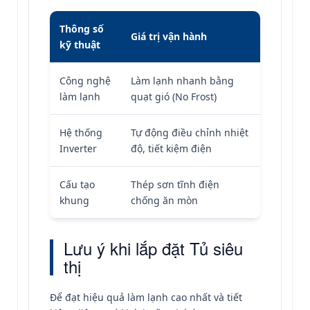
Thông số
Giá trị vận hành
kỹ thuật
Công nghệ
Làm lạnh nhanh bằng
làm lạnh
quạt gió (No Frost)
Hệ thống
Tự động điều chỉnh nhiệt
Inverter
độ, tiết kiệm điện
Cấu tạo
Thép sơn tĩnh điện
khung
chống ăn mòn
Lưu ý khi lắp đặt Tủ siêu
thị
Để đạt hiệu quả làm lạnh cao nhất và tiết