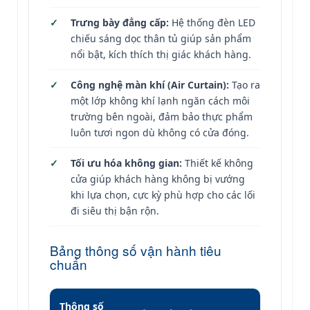
Trưng bày đẳng cấp:
Hệ thống đèn LED
chiếu sáng dọc thân tủ giúp sản phẩm
nổi bật, kích thích thị giác khách hàng.
Công nghệ màn khí (Air Curtain):
Tạo ra
một lớp không khí lạnh ngăn cách môi
trường bên ngoài, đảm bảo thực phẩm
luôn tươi ngon dù không có cửa đóng.
Tối ưu hóa không gian:
Thiết kế không
cửa giúp khách hàng không bị vướng
khi lựa chọn, cực kỳ phù hợp cho các lối
đi siêu thị bận rộn.
Bảng thông số vận hành tiêu
chuẩn
Thông số