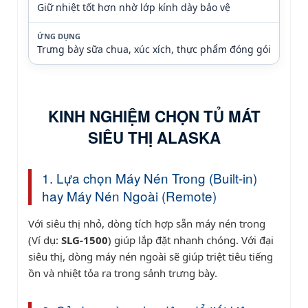
Giữ nhiệt tốt hơn nhờ lớp kính dày bảo vệ
ỨNG DỤNG
Trưng bày sữa chua, xúc xích, thực phẩm đóng gói
KINH NGHIỆM CHỌN TỦ MÁT
SIÊU THỊ ALASKA
1. Lựa chọn Máy Nén Trong (Built-in)
hay Máy Nén Ngoài (Remote)
Với siêu thị nhỏ, dòng tích hợp sẵn máy nén trong
(Ví dụ:
SLG-1500
) giúp lắp đặt nhanh chóng. Với đại
siêu thị, dòng máy nén ngoài sẽ giúp triệt tiêu tiếng
ồn và nhiệt tỏa ra trong sảnh trưng bày.