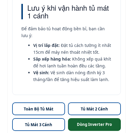
Lưu ý khi vận hành tủ mát
1 cánh
Để đảm bảo tủ hoạt động bền bỉ, bạn cần
lưu ý:
Vị trí lắp đặt:
Đặt tủ cách tường ít nhất
15cm để máy nén thoát nhiệt tốt.
Sắp xếp hàng hóa:
Không xếp quá khít
để hơi lạnh tuần hoàn đều các tầng.
Vệ sinh:
Vệ sinh dàn nóng định kỳ 3
tháng/lần để tăng hiệu suất làm lạnh.
Toàn Bộ Tủ Mát
Tủ Mát 2 Cánh
Dòng Inverter Pro
Tủ Mát 3 Cánh