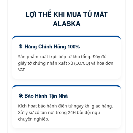
LỢI THẾ KHI MUA TỦ MÁT
ALASKA
🔖 Hàng Chính Hãng 100%
Sản phẩm xuất trực tiếp từ kho tổng. Đầy đủ
giấy tờ chứng nhận xuất xứ (CO/CQ) và hóa đơn
VAT.
🛠️ Bảo Hành Tận Nhà
Kích hoạt bảo hành điện tử ngay khi giao hàng.
Xử lý sự cố tận nơi trong 24H bởi đội ngũ
chuyên nghiệp.