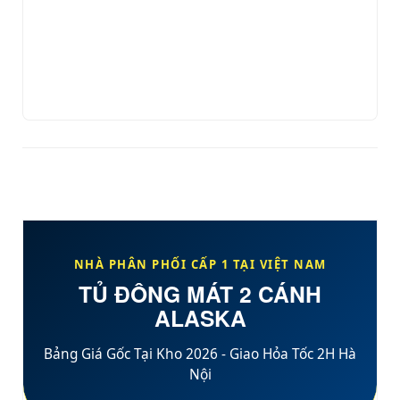
NHÀ PHÂN PHỐI CẤP 1 TẠI VIỆT NAM
TỦ ĐÔNG MÁT 2 CÁNH
ALASKA
Bảng Giá Gốc Tại Kho 2026 - Giao Hỏa Tốc 2H Hà
Nội